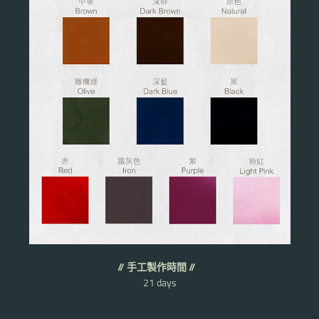
// 手工製作時間 //
21 days