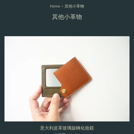
›
Home
其他小革物
其他小革物
意大利皮革玻璃旋轉化妝鏡